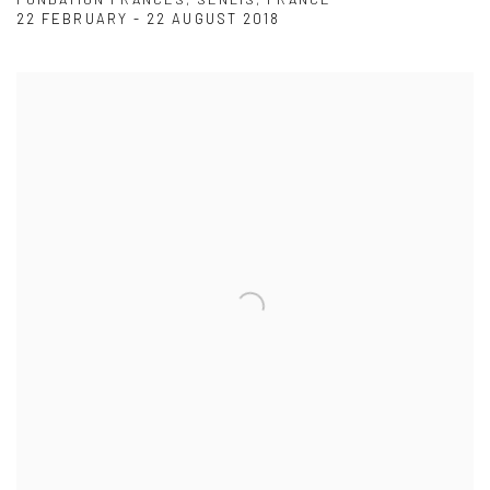
22 FEBRUARY - 22 AUGUST 2018